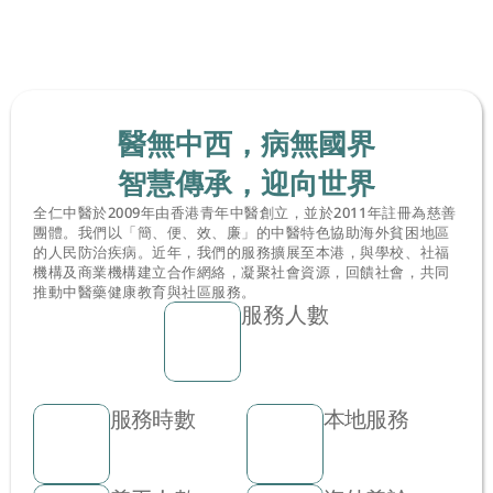
藥，就是一個希望。
了解更多
醫無中西，病無國界
智慧傳承，迎向世界
全仁中醫於2009年由香港青年中醫創立，並於2011年註冊為慈善
團體。我們以「簡、便、效、廉」的中醫特色協助海外貧困地區
的人民防治疾病。近年，我們的服務擴展至本港，與學校、社福
機構及商業機構建立合作網絡，凝聚社會資源，回饋社會，共同
推動中醫藥健康教育與社區服務。
服務人數
服務時數
本地服務