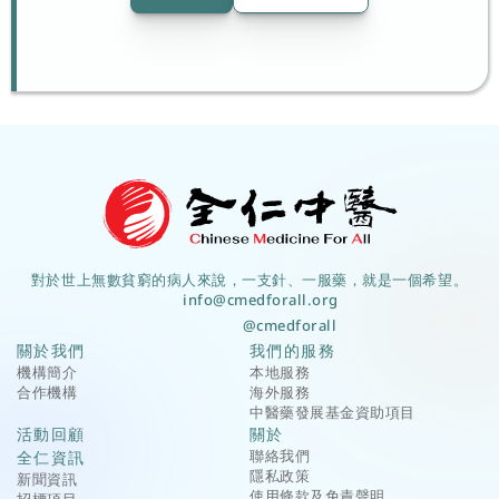
對於世上無數貧窮的病人來說，一支針、一服藥，就是一個希望。
info@cmedforall.org
@cmedforall
關於我們
我們的服務
機構簡介
本地服務
合作機構
海外服務
中醫藥發展基金資助項目
活動回顧
關於
聯絡我們
全仁資訊
隱私政策
新聞資訊
使用條款及免責聲明