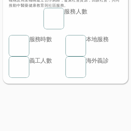
機構及商業機構建立合作網絡，凝聚社會資源，回饋社會，共同
推動中醫藥健康教育與社區服務。
服務人數
服務時數
本地服務
義工人數
海外義診