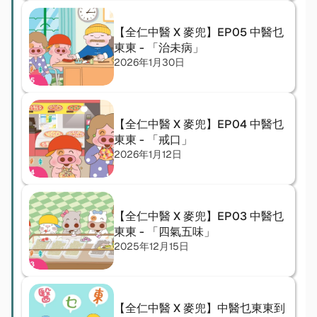
【全仁中醫 X 麥兜】EP05 中醫乜
東東 - 「治未病」
2026年1月30日
【全仁中醫 X 麥兜】EP04 中醫乜
東東 - 「戒口」
2026年1月12日
【全仁中醫 X 麥兜】EP03 中醫乜
東東 - 「四氣五味」
2025年12月15日
【全仁中醫 X 麥兜】中醫乜東東到