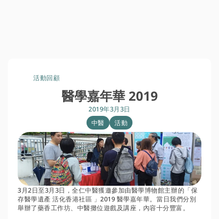
活動回顧
醫學嘉年華 2019
2019年3月3日
中醫
活動
3月2日至3月3日，全仁中醫獲邀參加由醫學博物館主辦的「保
存醫學遺產 活化香港社區 」2019 醫學嘉年華。當日我們分別
舉辦了藥香工作坊、中醫攤位遊戲及講座，內容十分豐富。