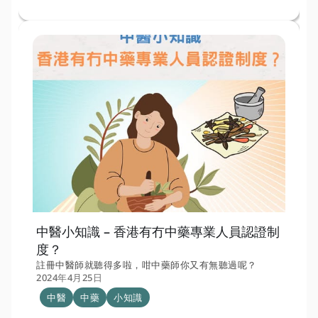
中醫小知識 – 香港有冇中藥專業人員認證制
度？
註冊中醫師就聽得多啦，咁中藥師你又有無聽過呢？
2024年4月25日
中醫
中藥
小知識