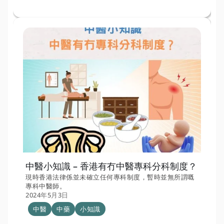
中醫小知識 – 香港有冇中醫專科分科制度？
現時香港法律係並未確立任何專科制度，暫時並無所謂嘅
專科中醫師。
2024年5月3日
中醫
中藥
小知識