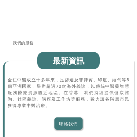
我們的服務
最新資訊
全仁中醫成立十多年來，足跡遍及菲律賓、印度、緬甸等8
個亞洲國家，舉辦超過70次海外義診，以傳統中醫藥智慧
服務醫療資源匱乏地區。在香港，我們持續提供健康諮
詢、社區義診、講座及工作坊等服務，致力讓各階層市民
獲得專業中醫治療。
聯絡我們