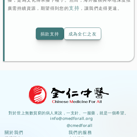
支持
廣需持續資源，期望得到您的
，讓我們走得更遠。
捐款支持
成為全仁之友
對於世上無數貧窮的病人來說，一支針、一服藥，就是一個希望。
info@cmedforall.org
@cmedforall
關於我們
我們的服務