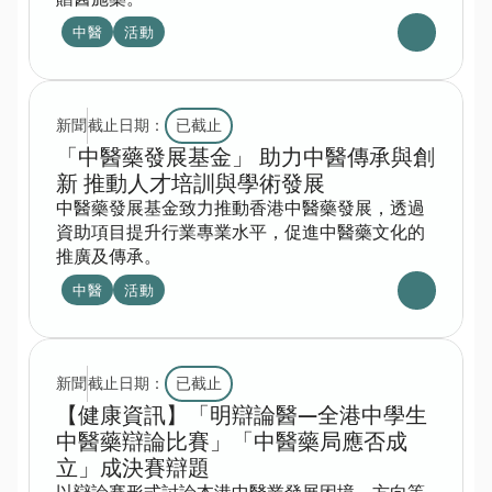
中醫
活動
新聞
截止日期：
已截止
「中醫藥發展基金」 助力中醫傳承與創
新 推動人才培訓與學術發展 
中醫藥發展基金致力推動香港中醫藥發展，透過
資助項目提升行業專業水平，促進中醫藥文化的
推廣及傳承。
中醫
活動
新聞
截止日期：
已截止
【健康資訊】「明辯論醫—全港中學生
中醫藥辯論比賽」「中醫藥局應否成
立」成決賽辯題