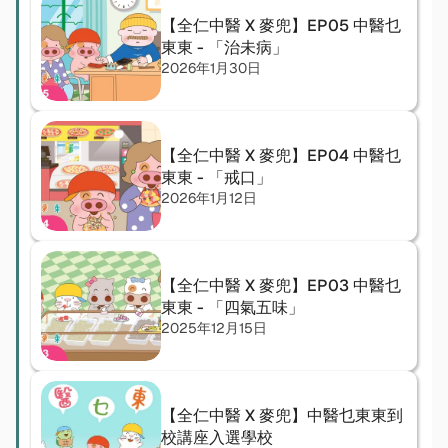
【全仁中醫 X 麥兜】EP05 中醫乜
東東 - 「治未病」
2026年1月30日
【全仁中醫 X 麥兜】EP04 中醫乜
東東 - 「戒口」
2026年1月12日
【全仁中醫 X 麥兜】EP03 中醫乜
東東 - 「四氣五味」
2025年12月15日
【全仁中醫 X 麥兜】中醫乜東東到
校講座入選學校