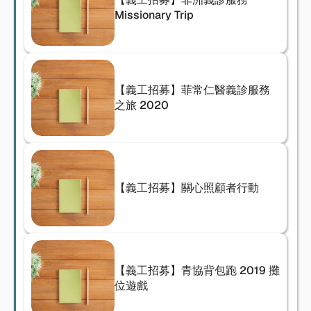
Missionary Trip
【義工招募】菲常仁醫義診服務
之旅 2020
【義工招募】關心照顧者行動
【義工招募】青協背包跑 2019 攤
位遊戲