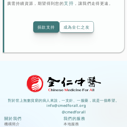
支持
廣需持續資源，期望得到您的
，讓我們走得更遠。
捐款支持
成為全仁之友
對於世上無數貧窮的病人來說，一支針、一服藥，就是一個希望。
info@cmedforall.org
@cmedforall
關於我們
我們的服務
機構簡介
本地服務