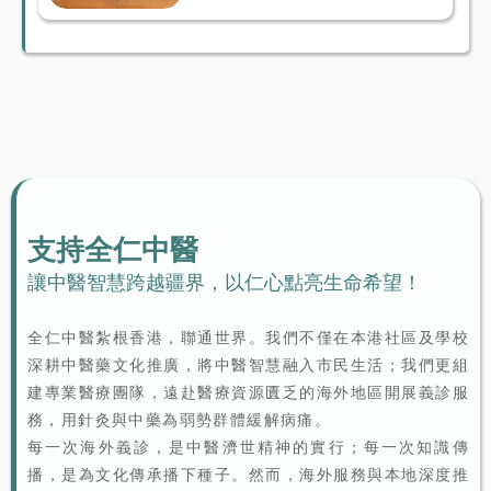
支持全仁中醫
讓中醫智慧跨越疆界，以仁心點亮生命希望！
全仁中醫紮根香港，聯通世界。我們不僅在本港社區及學校
深耕中醫藥文化推廣，將中醫智慧融入市民生活；我們更組
建專業醫療團隊，遠赴醫療資源匱乏的海外地區開展義診服
務，用針灸與中藥為弱勢群體緩解病痛。
每一次海外義診，是中醫濟世精神的實行；每一次知識傳
播，是為文化傳承播下種子。然而，海外服務與本地深度推