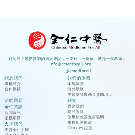
對於世上無數貧窮的病人來說，一支針、一服藥，就是一個希望。
info@cmedforall.org
@cmedforall
關於我們
我們的服務
機構簡介
本地服務
合作機構
海外服務
中醫藥發展基金資助項目
活動回顧
關於
聯絡我們
全仁資訊
隱私政策
新聞資訊
使用條款及免責聲明
招標項目
推廣用途條款
支持我們
Cookies 設定
支持全仁中醫